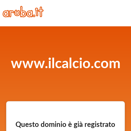
www.ilcalcio.com
Questo dominio è già registrato